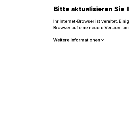
Bitte aktualisieren Sie
Ihr Internet-Browser ist veraltet. Ei
Browser auf eine neuere Version, um
Weitere Informationen