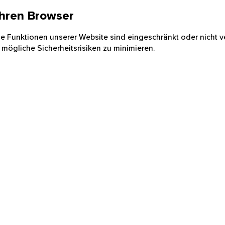
 Ihren Browser
nige Funktionen unserer Website sind eingeschränkt oder nicht ve
 mögliche Sicherheitsrisiken zu minimieren.