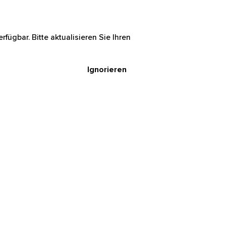
rfügbar. Bitte aktualisieren Sie Ihren
Ignorieren