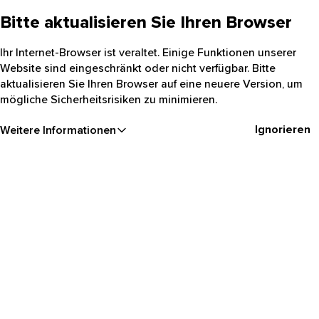
Bitte aktualisieren Sie Ihren Browser
Ihr Internet-Browser ist veraltet. Einige Funktionen unserer
Website sind eingeschränkt oder nicht verfügbar. Bitte
aktualisieren Sie Ihren Browser auf eine neuere Version, um
mögliche Sicherheitsrisiken zu minimieren.
Ignorieren
Weitere Informationen