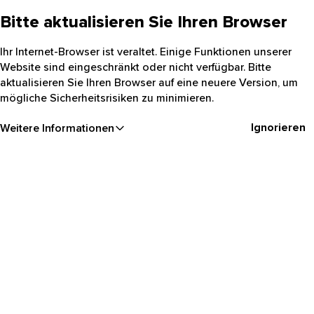
Bitte aktualisieren Sie Ihren Browser
Ihr Internet-Browser ist veraltet. Einige Funktionen unserer
Website sind eingeschränkt oder nicht verfügbar. Bitte
aktualisieren Sie Ihren Browser auf eine neuere Version, um
mögliche Sicherheitsrisiken zu minimieren.
Ignorieren
Weitere Informationen