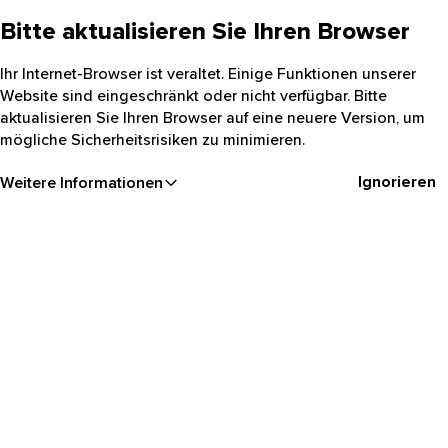
Bitte aktualisieren Sie Ihren Browser
Ihr Internet-Browser ist veraltet. Einige Funktionen unserer
Website sind eingeschränkt oder nicht verfügbar. Bitte
aktualisieren Sie Ihren Browser auf eine neuere Version, um
mögliche Sicherheitsrisiken zu minimieren.
Ignorieren
Weitere Informationen