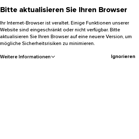
Bitte aktualisieren Sie Ihren Browser
Ihr Internet-Browser ist veraltet. Einige Funktionen unserer
Website sind eingeschränkt oder nicht verfügbar. Bitte
aktualisieren Sie Ihren Browser auf eine neuere Version, um
mögliche Sicherheitsrisiken zu minimieren.
Ignorieren
Weitere Informationen