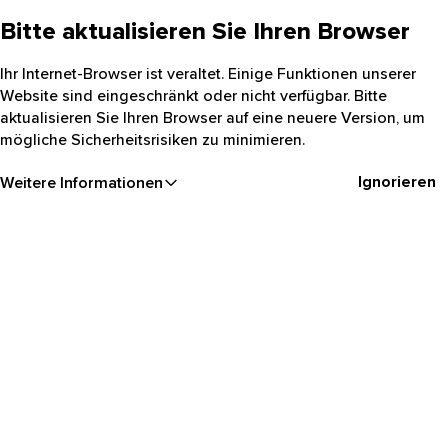
Bitte aktualisieren Sie Ihren Browser
Ihr Internet-Browser ist veraltet. Einige Funktionen unserer
Website sind eingeschränkt oder nicht verfügbar. Bitte
aktualisieren Sie Ihren Browser auf eine neuere Version, um
mögliche Sicherheitsrisiken zu minimieren.
Ignorieren
Weitere Informationen