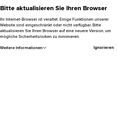
Bitte aktualisieren Sie Ihren Browser
Ihr Internet-Browser ist veraltet. Einige Funktionen unserer
Website sind eingeschränkt oder nicht verfügbar. Bitte
aktualisieren Sie Ihren Browser auf eine neuere Version, um
mögliche Sicherheitsrisiken zu minimieren.
Ignorieren
Weitere Informationen