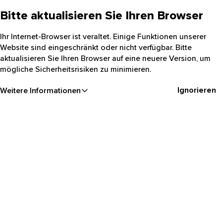
Bitte aktualisieren Sie Ihren Browser
Ihr Internet-Browser ist veraltet. Einige Funktionen unserer
Website sind eingeschränkt oder nicht verfügbar. Bitte
aktualisieren Sie Ihren Browser auf eine neuere Version, um
mögliche Sicherheitsrisiken zu minimieren.
Ignorieren
Weitere Informationen