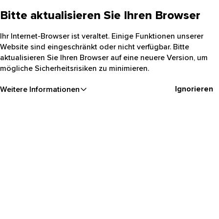
Bitte aktualisieren Sie Ihren Browser
Ihr Internet-Browser ist veraltet. Einige Funktionen unserer
Website sind eingeschränkt oder nicht verfügbar. Bitte
aktualisieren Sie Ihren Browser auf eine neuere Version, um
mögliche Sicherheitsrisiken zu minimieren.
Ignorieren
Weitere Informationen