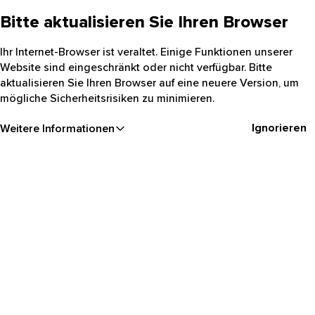
Bitte aktualisieren Sie Ihren Browser
Ihr Internet-Browser ist veraltet. Einige Funktionen unserer
Website sind eingeschränkt oder nicht verfügbar. Bitte
aktualisieren Sie Ihren Browser auf eine neuere Version, um
mögliche Sicherheitsrisiken zu minimieren.
Ignorieren
Weitere Informationen