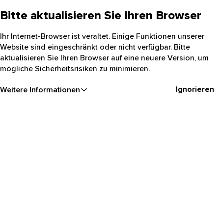
Bitte aktualisieren Sie Ihren Browser
Ihr Internet-Browser ist veraltet. Einige Funktionen unserer
Website sind eingeschränkt oder nicht verfügbar. Bitte
aktualisieren Sie Ihren Browser auf eine neuere Version, um
mögliche Sicherheitsrisiken zu minimieren.
Ignorieren
Weitere Informationen