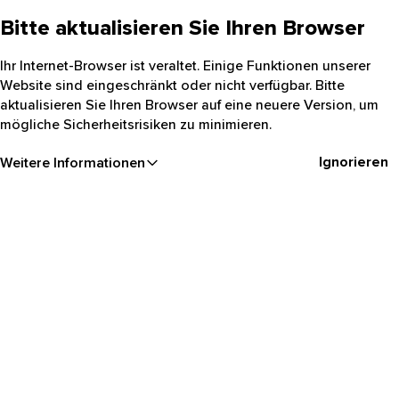
Bitte aktualisieren Sie Ihren Browser
Ihr Internet-Browser ist veraltet. Einige Funktionen unserer
Website sind eingeschränkt oder nicht verfügbar. Bitte
aktualisieren Sie Ihren Browser auf eine neuere Version, um
mögliche Sicherheitsrisiken zu minimieren.
Ignorieren
Weitere Informationen