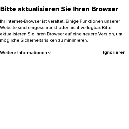
Bitte aktualisieren Sie Ihren Browser
Ihr Internet-Browser ist veraltet. Einige Funktionen unserer
Website sind eingeschränkt oder nicht verfügbar. Bitte
aktualisieren Sie Ihren Browser auf eine neuere Version, um
mögliche Sicherheitsrisiken zu minimieren.
Ignorieren
Weitere Informationen