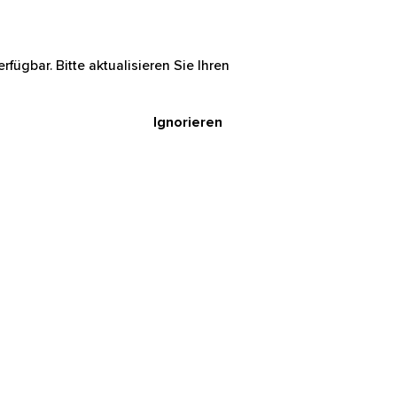
rfügbar. Bitte aktualisieren Sie Ihren
Ignorieren