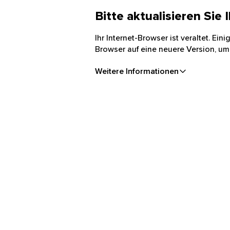
Bitte aktualisieren Sie
Ihr Internet-Browser ist veraltet. Ei
Browser auf eine neuere Version, um
Weitere Informationen