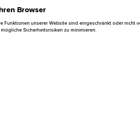
 Ihren Browser
nige Funktionen unserer Website sind eingeschränkt oder nicht ve
 mögliche Sicherheitsrisiken zu minimieren.