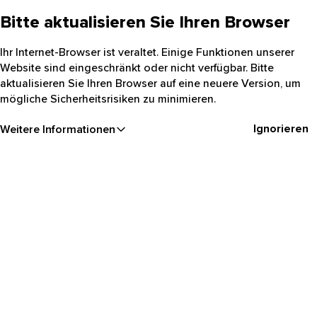
Bitte aktualisieren Sie Ihren Browser
Ihr Internet-Browser ist veraltet. Einige Funktionen unserer
Website sind eingeschränkt oder nicht verfügbar. Bitte
aktualisieren Sie Ihren Browser auf eine neuere Version, um
mögliche Sicherheitsrisiken zu minimieren.
Ignorieren
Weitere Informationen