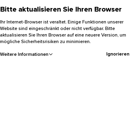
Bitte aktualisieren Sie Ihren Browser
Ihr Internet-Browser ist veraltet. Einige Funktionen unserer
Website sind eingeschränkt oder nicht verfügbar. Bitte
aktualisieren Sie Ihren Browser auf eine neuere Version, um
mögliche Sicherheitsrisiken zu minimieren.
Ignorieren
Weitere Informationen