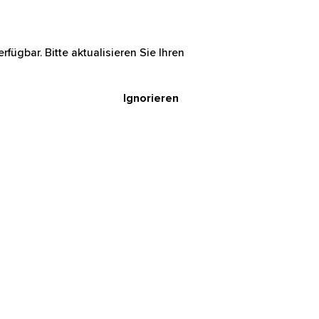
rfügbar. Bitte aktualisieren Sie Ihren
Ignorieren