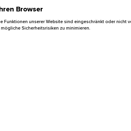
 Ihren Browser
nige Funktionen unserer Website sind eingeschränkt oder nicht ve
 mögliche Sicherheitsrisiken zu minimieren.