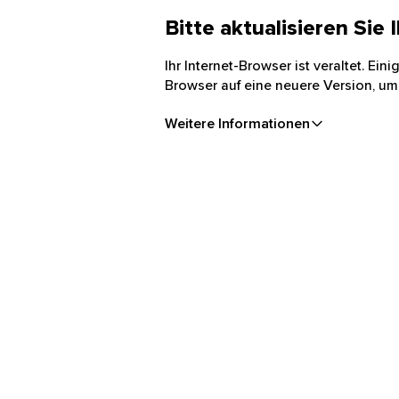
Bitte aktualisieren Sie
Ihr Internet-Browser ist veraltet. Ei
Browser auf eine neuere Version, um
Weitere Informationen