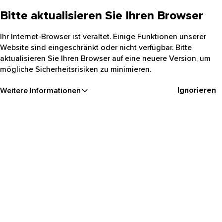
Bitte aktualisieren Sie Ihren Browser
Ihr Internet-Browser ist veraltet. Einige Funktionen unserer
Website sind eingeschränkt oder nicht verfügbar. Bitte
aktualisieren Sie Ihren Browser auf eine neuere Version, um
mögliche Sicherheitsrisiken zu minimieren.
Ignorieren
Weitere Informationen