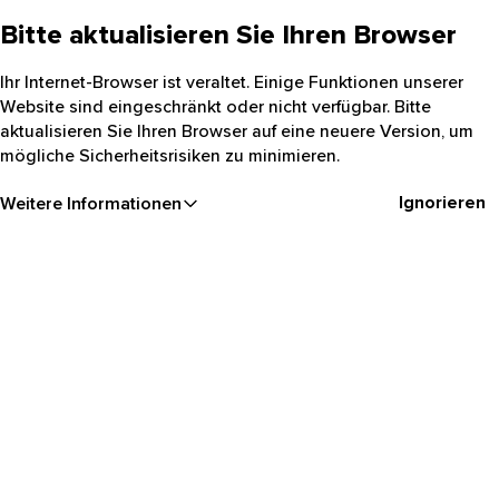
Bitte aktualisieren Sie Ihren Browser
Ihr Internet-Browser ist veraltet. Einige Funktionen unserer
Website sind eingeschränkt oder nicht verfügbar. Bitte
aktualisieren Sie Ihren Browser auf eine neuere Version, um
mögliche Sicherheitsrisiken zu minimieren.
Ignorieren
Weitere Informationen