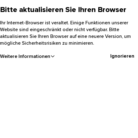
Bitte aktualisieren Sie Ihren Browser
Ihr Internet-Browser ist veraltet. Einige Funktionen unserer
Website sind eingeschränkt oder nicht verfügbar. Bitte
aktualisieren Sie Ihren Browser auf eine neuere Version, um
mögliche Sicherheitsrisiken zu minimieren.
Ignorieren
Weitere Informationen