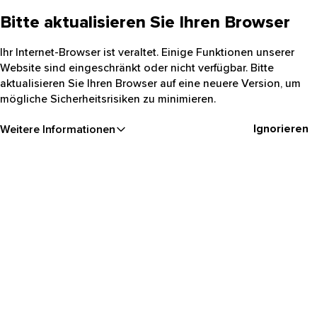
Bitte aktualisieren Sie Ihren Browser
Ihr Internet-Browser ist veraltet. Einige Funktionen unserer
Website sind eingeschränkt oder nicht verfügbar. Bitte
aktualisieren Sie Ihren Browser auf eine neuere Version, um
mögliche Sicherheitsrisiken zu minimieren.
Ignorieren
Weitere Informationen