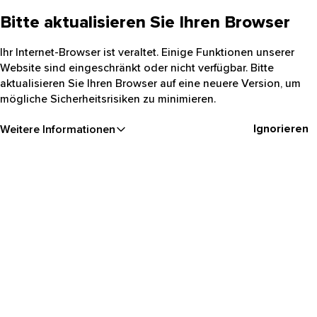
Bitte aktualisieren Sie Ihren Browser
Ihr Internet-Browser ist veraltet. Einige Funktionen unserer
Website sind eingeschränkt oder nicht verfügbar. Bitte
aktualisieren Sie Ihren Browser auf eine neuere Version, um
mögliche Sicherheitsrisiken zu minimieren.
Ignorieren
Weitere Informationen