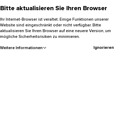
Bitte aktualisieren Sie Ihren Browser
Ihr Internet-Browser ist veraltet. Einige Funktionen unserer
Website sind eingeschränkt oder nicht verfügbar. Bitte
aktualisieren Sie Ihren Browser auf eine neuere Version, um
mögliche Sicherheitsrisiken zu minimieren.
Ignorieren
Weitere Informationen