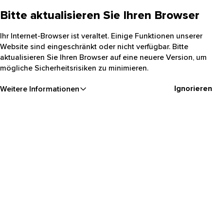
Bitte aktualisieren Sie Ihren Browser
Ihr Internet-Browser ist veraltet. Einige Funktionen unserer
Website sind eingeschränkt oder nicht verfügbar. Bitte
aktualisieren Sie Ihren Browser auf eine neuere Version, um
mögliche Sicherheitsrisiken zu minimieren.
Ignorieren
Weitere Informationen