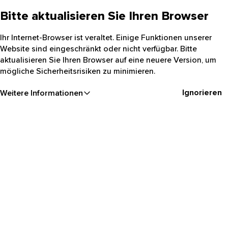
Bitte aktualisieren Sie Ihren Browser
Ihr Internet-Browser ist veraltet. Einige Funktionen unserer
Website sind eingeschränkt oder nicht verfügbar. Bitte
aktualisieren Sie Ihren Browser auf eine neuere Version, um
mögliche Sicherheitsrisiken zu minimieren.
Ignorieren
Weitere Informationen