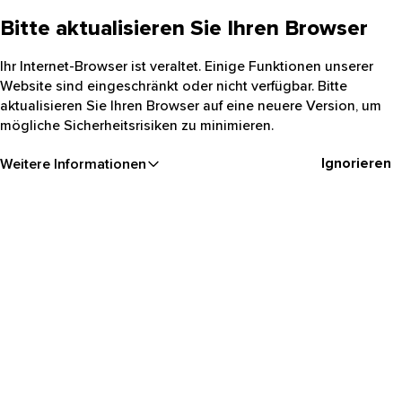
Bitte aktualisieren Sie Ihren Browser
Ihr Internet-Browser ist veraltet. Einige Funktionen unserer
Website sind eingeschränkt oder nicht verfügbar. Bitte
aktualisieren Sie Ihren Browser auf eine neuere Version, um
mögliche Sicherheitsrisiken zu minimieren.
Ignorieren
Weitere Informationen