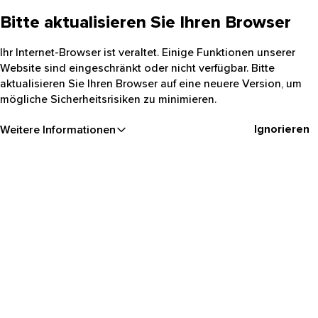
Bitte aktualisieren Sie Ihren Browser
Ihr Internet-Browser ist veraltet. Einige Funktionen unserer
Website sind eingeschränkt oder nicht verfügbar. Bitte
aktualisieren Sie Ihren Browser auf eine neuere Version, um
mögliche Sicherheitsrisiken zu minimieren.
Ignorieren
Weitere Informationen