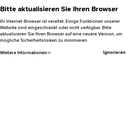
Bitte aktualisieren Sie Ihren Browser
Ihr Internet-Browser ist veraltet. Einige Funktionen unserer
Website sind eingeschränkt oder nicht verfügbar. Bitte
aktualisieren Sie Ihren Browser auf eine neuere Version, um
mögliche Sicherheitsrisiken zu minimieren.
Ignorieren
Weitere Informationen