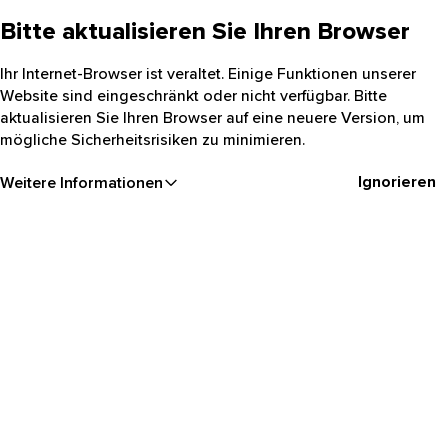
Bitte aktualisieren Sie Ihren Browser
Ihr Internet-Browser ist veraltet. Einige Funktionen unserer
Website sind eingeschränkt oder nicht verfügbar. Bitte
aktualisieren Sie Ihren Browser auf eine neuere Version, um
mögliche Sicherheitsrisiken zu minimieren.
Ignorieren
Weitere Informationen