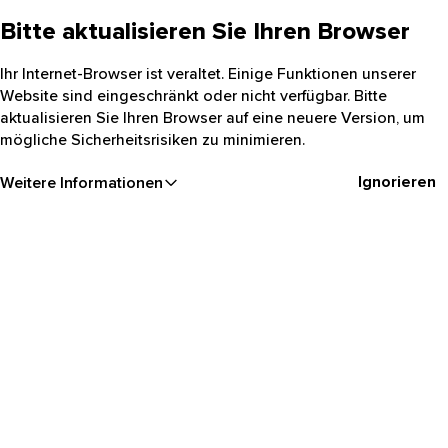
Bitte aktualisieren Sie Ihren Browser
Ihr Internet-Browser ist veraltet. Einige Funktionen unserer
Website sind eingeschränkt oder nicht verfügbar. Bitte
aktualisieren Sie Ihren Browser auf eine neuere Version, um
mögliche Sicherheitsrisiken zu minimieren.
Ignorieren
Weitere Informationen