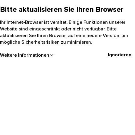
Bitte aktualisieren Sie Ihren Browser
Ihr Internet-Browser ist veraltet. Einige Funktionen unserer
Website sind eingeschränkt oder nicht verfügbar. Bitte
aktualisieren Sie Ihren Browser auf eine neuere Version, um
mögliche Sicherheitsrisiken zu minimieren.
Ignorieren
Weitere Informationen