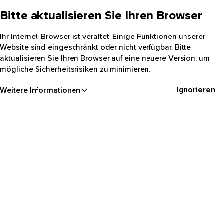
Bitte aktualisieren Sie Ihren Browser
Ihr Internet-Browser ist veraltet. Einige Funktionen unserer
Website sind eingeschränkt oder nicht verfügbar. Bitte
aktualisieren Sie Ihren Browser auf eine neuere Version, um
mögliche Sicherheitsrisiken zu minimieren.
Ignorieren
Weitere Informationen