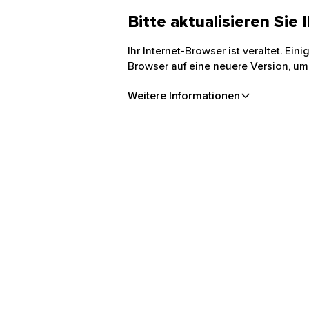
Bitte aktualisieren Sie
Ihr Internet-Browser ist veraltet. Ei
Browser auf eine neuere Version, um
Weitere Informationen