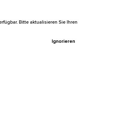
rfügbar. Bitte aktualisieren Sie Ihren
Ignorieren