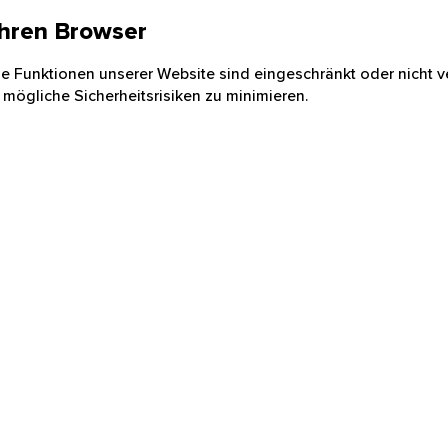
 Ihren Browser
nige Funktionen unserer Website sind eingeschränkt oder nicht ve
 mögliche Sicherheitsrisiken zu minimieren.