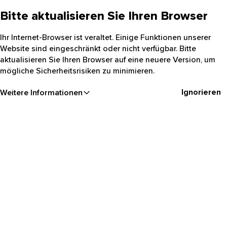
Bitte aktualisieren Sie Ihren Browser
Ihr Internet-Browser ist veraltet. Einige Funktionen unserer
Website sind eingeschränkt oder nicht verfügbar. Bitte
aktualisieren Sie Ihren Browser auf eine neuere Version, um
mögliche Sicherheitsrisiken zu minimieren.
Ignorieren
Weitere Informationen