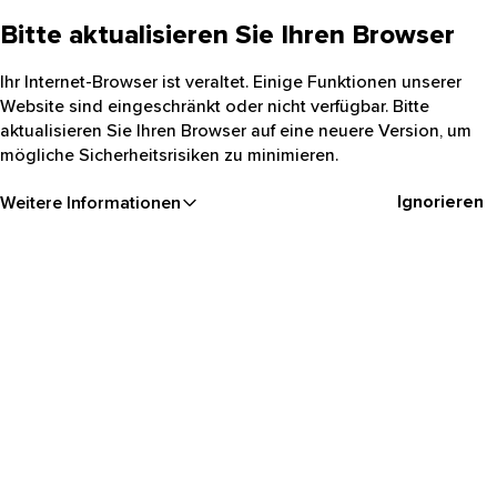
Bitte aktualisieren Sie Ihren Browser
Ihr Internet-Browser ist veraltet. Einige Funktionen unserer
Website sind eingeschränkt oder nicht verfügbar. Bitte
aktualisieren Sie Ihren Browser auf eine neuere Version, um
mögliche Sicherheitsrisiken zu minimieren.
Ignorieren
Weitere Informationen