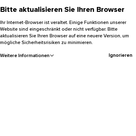
Bitte aktualisieren Sie Ihren Browser
Ihr Internet-Browser ist veraltet. Einige Funktionen unserer
Website sind eingeschränkt oder nicht verfügbar. Bitte
aktualisieren Sie Ihren Browser auf eine neuere Version, um
mögliche Sicherheitsrisiken zu minimieren.
Ignorieren
Weitere Informationen