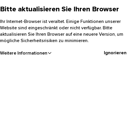
Bitte aktualisieren Sie Ihren Browser
Ihr Internet-Browser ist veraltet. Einige Funktionen unserer
Website sind eingeschränkt oder nicht verfügbar. Bitte
aktualisieren Sie Ihren Browser auf eine neuere Version, um
mögliche Sicherheitsrisiken zu minimieren.
Ignorieren
Weitere Informationen