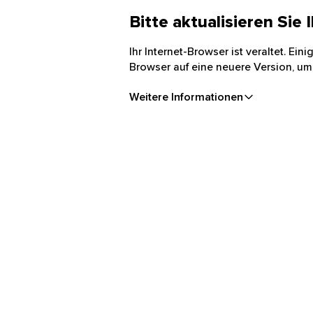
Bitte aktualisieren Sie
Ihr Internet-Browser ist veraltet. Ei
Browser auf eine neuere Version, um
Weitere Informationen