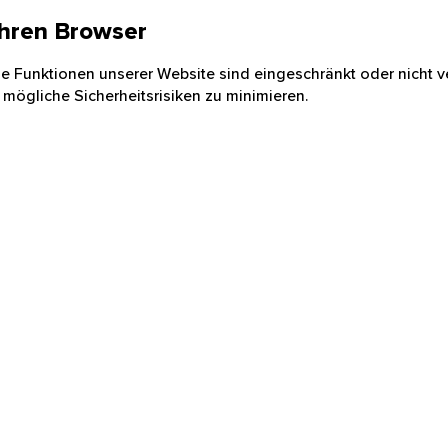
 Ihren Browser
nige Funktionen unserer Website sind eingeschränkt oder nicht ve
 mögliche Sicherheitsrisiken zu minimieren.