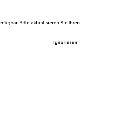
rfügbar. Bitte aktualisieren Sie Ihren
Ignorieren