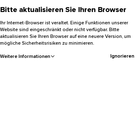
Bitte aktualisieren Sie Ihren Browser
Ihr Internet-Browser ist veraltet. Einige Funktionen unserer
Website sind eingeschränkt oder nicht verfügbar. Bitte
aktualisieren Sie Ihren Browser auf eine neuere Version, um
mögliche Sicherheitsrisiken zu minimieren.
Ignorieren
Weitere Informationen