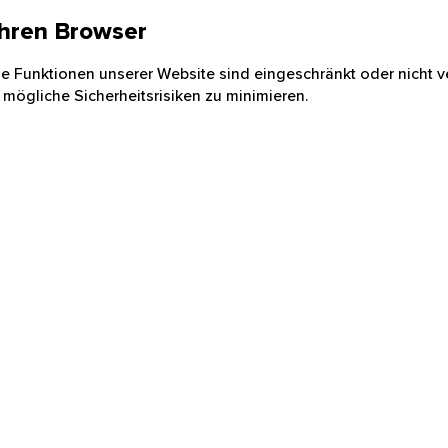
 Ihren Browser
nige Funktionen unserer Website sind eingeschränkt oder nicht ve
 mögliche Sicherheitsrisiken zu minimieren.