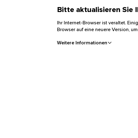
Bitte aktualisieren Sie
Ihr Internet-Browser ist veraltet. Ei
Browser auf eine neuere Version, um
Weitere Informationen