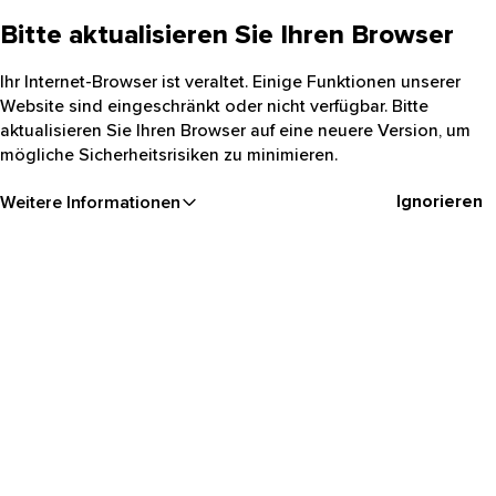
Bitte aktualisieren Sie Ihren Browser
Ihr Internet-Browser ist veraltet. Einige Funktionen unserer
Website sind eingeschränkt oder nicht verfügbar. Bitte
aktualisieren Sie Ihren Browser auf eine neuere Version, um
mögliche Sicherheitsrisiken zu minimieren.
Ignorieren
Weitere Informationen