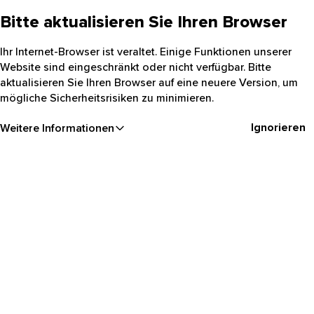
Bitte aktualisieren Sie Ihren Browser
Ihr Internet-Browser ist veraltet. Einige Funktionen unserer
Website sind eingeschränkt oder nicht verfügbar. Bitte
aktualisieren Sie Ihren Browser auf eine neuere Version, um
mögliche Sicherheitsrisiken zu minimieren.
Ignorieren
Weitere Informationen