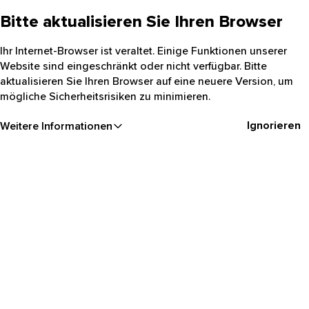
Bitte aktualisieren Sie Ihren Browser
Ihr Internet-Browser ist veraltet. Einige Funktionen unserer
Website sind eingeschränkt oder nicht verfügbar. Bitte
aktualisieren Sie Ihren Browser auf eine neuere Version, um
mögliche Sicherheitsrisiken zu minimieren.
Ignorieren
Weitere Informationen