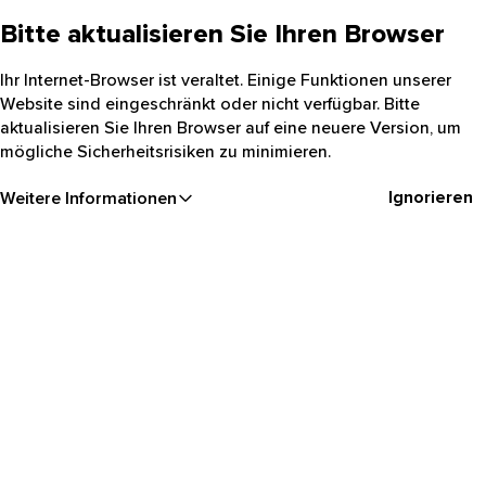
Bitte aktualisieren Sie Ihren Browser
Ihr Internet-Browser ist veraltet. Einige Funktionen unserer
Website sind eingeschränkt oder nicht verfügbar. Bitte
aktualisieren Sie Ihren Browser auf eine neuere Version, um
mögliche Sicherheitsrisiken zu minimieren.
Ignorieren
Weitere Informationen