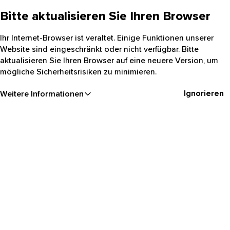
Bitte aktualisieren Sie Ihren Browser
Ihr Internet-Browser ist veraltet. Einige Funktionen unserer
Website sind eingeschränkt oder nicht verfügbar. Bitte
aktualisieren Sie Ihren Browser auf eine neuere Version, um
mögliche Sicherheitsrisiken zu minimieren.
Ignorieren
Weitere Informationen