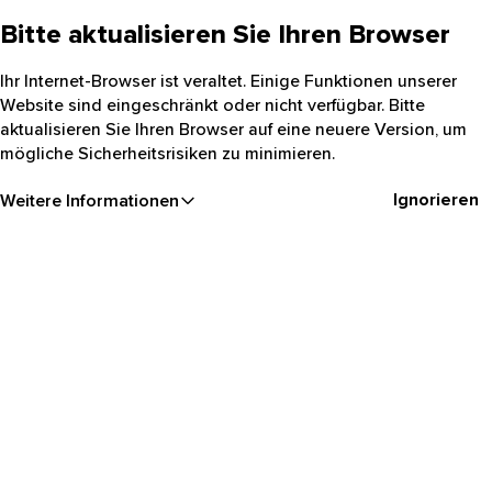
Bitte aktualisieren Sie Ihren Browser
Ihr Internet-Browser ist veraltet. Einige Funktionen unserer
Website sind eingeschränkt oder nicht verfügbar. Bitte
aktualisieren Sie Ihren Browser auf eine neuere Version, um
mögliche Sicherheitsrisiken zu minimieren.
Ignorieren
Weitere Informationen