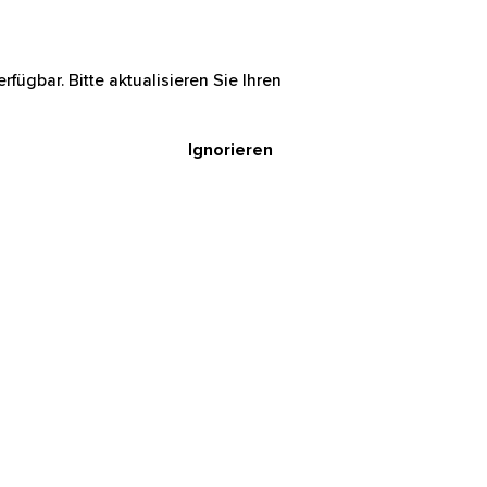
rfügbar. Bitte aktualisieren Sie Ihren
Ignorieren