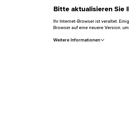
Bitte aktualisieren Sie
Ihr Internet-Browser ist veraltet. Ei
Browser auf eine neuere Version, um
Weitere Informationen