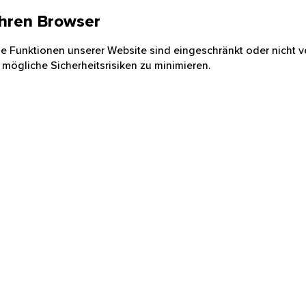
 Ihren Browser
nige Funktionen unserer Website sind eingeschränkt oder nicht ve
 mögliche Sicherheitsrisiken zu minimieren.