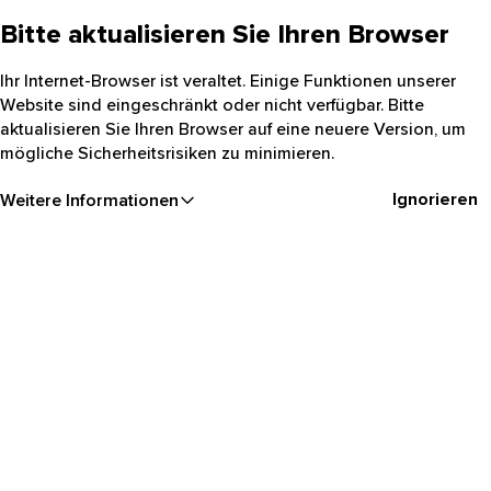
Bitte aktualisieren Sie Ihren Browser
Ihr Internet-Browser ist veraltet. Einige Funktionen unserer
Website sind eingeschränkt oder nicht verfügbar. Bitte
aktualisieren Sie Ihren Browser auf eine neuere Version, um
mögliche Sicherheitsrisiken zu minimieren.
Ignorieren
Weitere Informationen