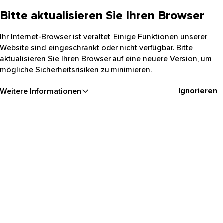
Bitte aktualisieren Sie Ihren Browser
Ihr Internet-Browser ist veraltet. Einige Funktionen unserer
Website sind eingeschränkt oder nicht verfügbar. Bitte
aktualisieren Sie Ihren Browser auf eine neuere Version, um
mögliche Sicherheitsrisiken zu minimieren.
Ignorieren
Weitere Informationen