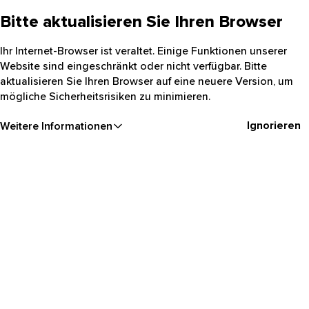
Bitte aktualisieren Sie Ihren Browser
Ihr Internet-Browser ist veraltet. Einige Funktionen unserer
Website sind eingeschränkt oder nicht verfügbar. Bitte
aktualisieren Sie Ihren Browser auf eine neuere Version, um
mögliche Sicherheitsrisiken zu minimieren.
Ignorieren
Weitere Informationen